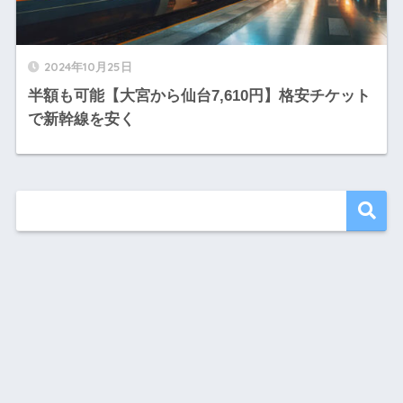
2024年10月25日
半額も可能【大宮から仙台7,610円】格安チケット
で新幹線を安く