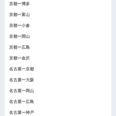
京都ー博多
京都ー富山
京都ー小倉
京都ー岡山
京都ー広島
京都ー金沢
名古屋ー京都
名古屋ー大阪
名古屋ー岡山
名古屋ー広島
名古屋ー神戸