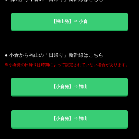
【福山発】⇒ 小倉
● 小倉から福山の「日帰り」新幹線はこちら
※小倉発の日帰りは時期によって設定されていない場合があります。
【小倉発】⇒ 福山
【小倉発】⇒ 福山