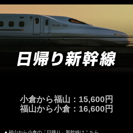
小倉から福山：15,600円
福山から小倉：16,600円
● 福山から小倉の「日帰り」新幹線はこちら