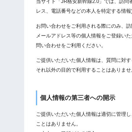
当サイト「JR格安新幹線2.0」では、訪
レス、電話番号などの本人を特定する情報
お問い合わせをご利用される際にのみ、訪
メールアドレス等の個人情報をご登録いた
問い合わせをご利用ください。
ご提供いただいた個人情報は、質問に対す
それ以外の目的で利用することはありませ
個人情報の第三者への開示
ご提供いただいた個人情報は適切に管理し
ことはありません。