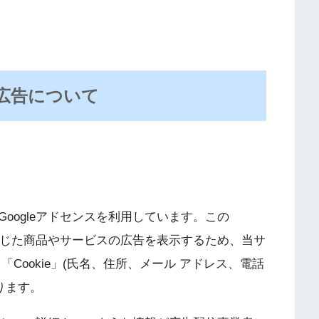
広告について
oogleアドセンスを利用しています。この
に応じた商品やサービスの広告を表示するため、当サ
Cookie」(氏名、住所、メール アドレス、電話
ります。