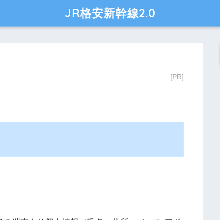
JR格安新幹線2.0