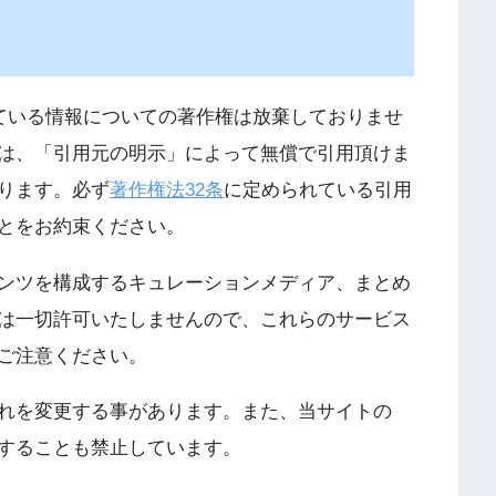
れている情報についての著作権は放棄しておりませ
は、「引用元の明示」によって無償で引用頂けま
ります。必ず
著作権法32条
に定められている引用
とをお約束ください。
ンツを構成するキュレーションメディア、まとめ
は一切許可いたしませんので、これらのサービス
ご注意ください。
れを変更する事があります。また、当サイトの
用することも禁止しています。