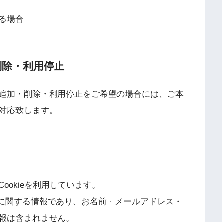
る場合
削除・利用停止
追加・削除・利用停止をご希望の場合には、ご本
対応致します。
ookieを利用しています。
セスに関する情報であり、お名前・メールアドレス・
報は含まれません。