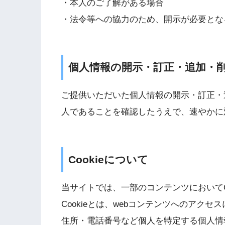
・本人のご了解がある場合
・法令等への協力のため、開示が必要とな
個人情報の開示・訂正・追加・
ご提供いただいた個人情報の開示・訂正・
人であることを確認したうえで、速やかに
Cookieについて
当サイトでは、一部のコンテンツにおいてC
Cookieとは、webコンテンツへのアク
住所・電話番号など個人を特定する個人情