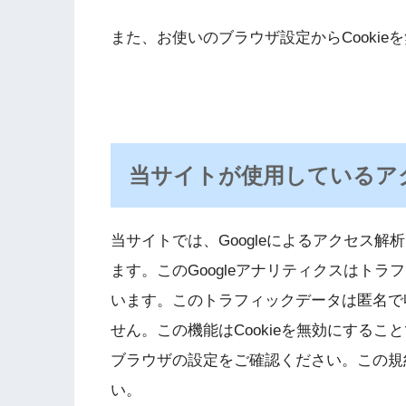
また、お使いのブラウザ設定からCooki
当サイトが使用しているア
当サイトでは、Googleによるアクセス解
ます。このGoogleアナリティクスはトラ
います。このトラフィックデータは匿名で
せん。この機能はCookieを無効にする
ブラウザの設定をご確認ください。この規
い。