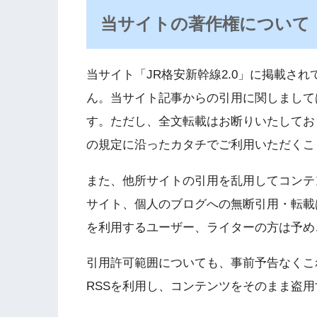
当サイトの著作権について
当サイト「JR格安新幹線2.0」に掲載さ
ん。当サイト記事からの引用に関しまして
す。ただし、全文転載はお断りいたしてお
の規定に沿ったカタチでご利用いただくこ
また、他所サイトの引用を乱用してコンテ
サイト、個人のブログへの無断引用・転載
を利用するユーザー、ライターの方は予め
引用許可範囲についても、事前予告なくこ
RSSを利用し、コンテンツをそのまま盗