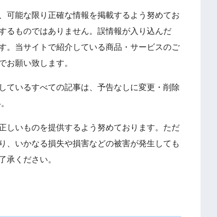
、可能な限り正確な情報を掲載するよう努めてお
するものではありません。誤情報が入り込んだ
す。当サイトで紹介している商品・サービスのご
でお願い致します。
しているすべての記事は、予告なしに変更・削除
い。
正しいものを提供するよう努めております。ただ
り、いかなる損失や損害などの被害が発生しても
了承ください。