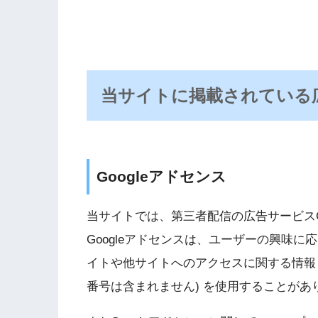
当サイトに掲載されている
Googleアドセンス
当サイトでは、第三者配信の広告サービスG
Googleアドセンスは、ユーザーの興味
イトや他サイトへのアクセスに関する情報 「
番号は含まれません) を使用することがあ