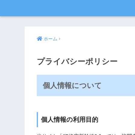
ホーム
プライバシーポリシー
個人情報について
個人情報の利用目的