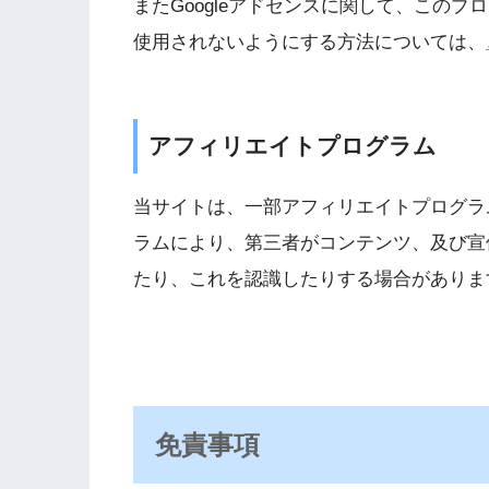
またGoogleアドセンスに関して、この
使用されないようにする方法については、
アフィリエイトプログラム
当サイトは、一部アフィリエイトプログラ
ラムにより、第三者がコンテンツ、及び宣伝
たり、これを認識したりする場合がありま
免責事項