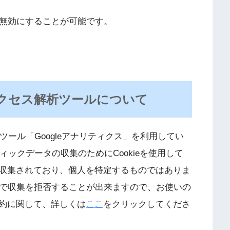
eを無効にすることが可能です。
クセス解析ツールについて
析ツール「Googleアナリティクス」を利用してい
フィックデータの収集のためにCookieを使用して
収集されており、個人を特定するものではありま
ことで収集を拒否することが出来ますので、お使いの
約に関して、詳しくは
ここ
をクリックしてくださ