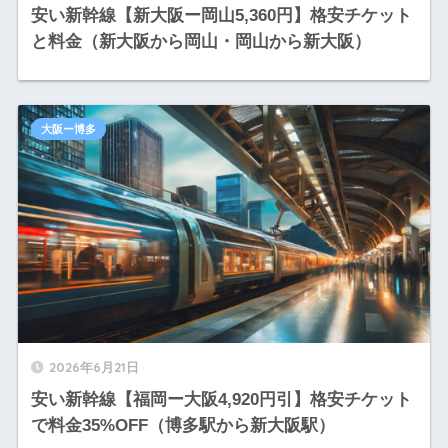
安い新幹線【新大阪ー岡山5,360円】格安チケット
と料金（新大阪から岡山・岡山から新大阪）
大阪ー博多
2026年6月21日
安い新幹線【福岡ー大阪4,920円引】格安チケット
で料金35%OFF（博多駅から新大阪駅）