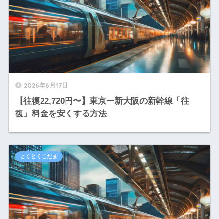
2026年6月17日
【往復22,720円〜】東京ー新大阪の新幹線「往
復」料金を安くする方法
とくとくこだま