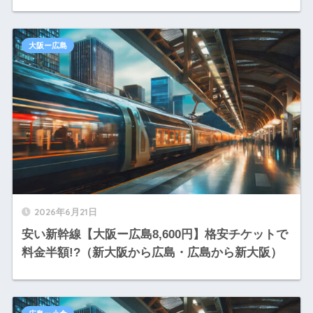
大阪ー広島
2026年6月21日
安い新幹線【大阪ー広島8,600円】格安チケットで
料金半額!?（新大阪から広島・広島から新大阪）