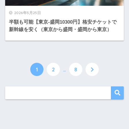
2026年5月25日
半額も可能【東京-盛岡10300円】格安チケットで
新幹線を安く（東京から盛岡・盛岡から東京）
1
2
…
8