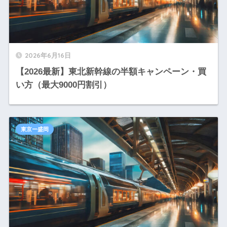
2026年6月16日
【2026最新】東北新幹線の半額キャンペーン・買
い方（最大9000円割引）
東京ー盛岡