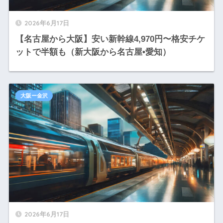
2026年6月17日
【名古屋から大阪】安い新幹線4,970円〜格安チケ
ットで半額も（新大阪から名古屋•愛知）
大阪ー金沢
2026年6月17日