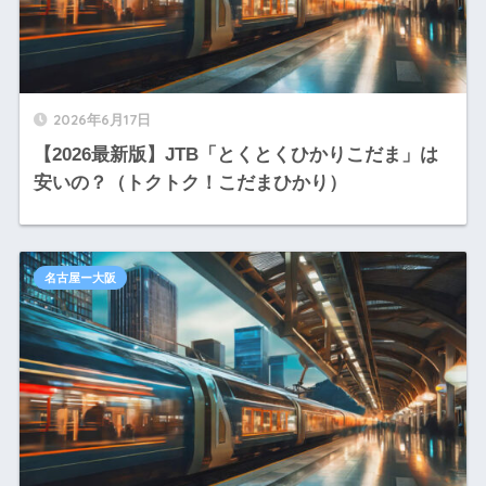
2026年6月17日
【2026最新版】JTB「とくとくひかりこだま」は
安いの？（トクトク！こだまひかり）
名古屋ー大阪