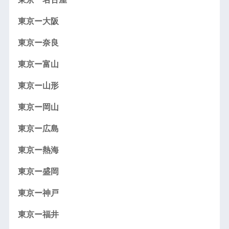
東京ー大阪
東京ー奈良
東京ー富山
東京ー山形
東京ー岡山
東京ー広島
東京ー熱海
東京ー盛岡
東京ー神戸
東京ー福井