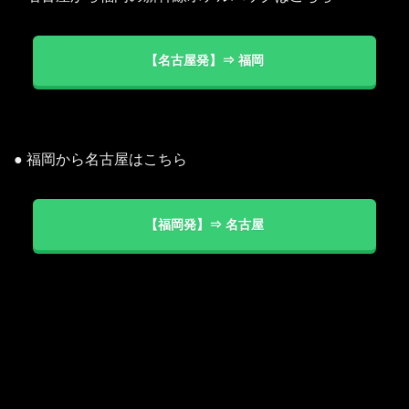
【名古屋発】⇒ 福岡
● 福岡から名古屋はこちら
【福岡発】⇒ 名古屋