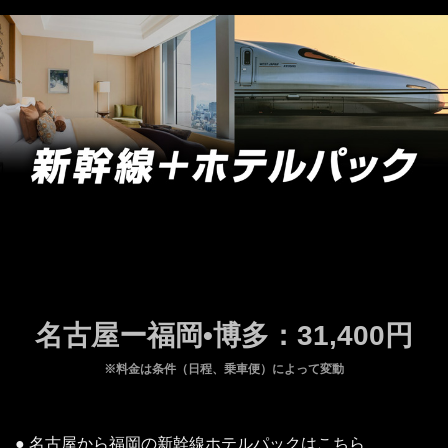
名古屋ー福岡•博多：31,400円
※料金は条件（日程、乗車便）によって変動
● 名古屋から福岡の新幹線ホテルパックはこちら