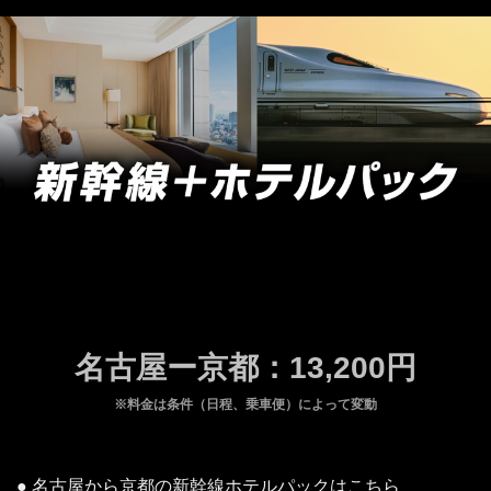
名古屋ー京都：13,200円
※料金は条件（日程、乗車便）によって変動
● 名古屋から京都の新幹線ホテルパックはこちら