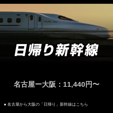
名古屋ー大阪：11,440円〜
● 名古屋から大阪の「日帰り」新幹線はこちら