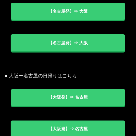
【名古屋発】⇒ 大阪
【名古屋発】⇒ 大阪
● 大阪ー名古屋の日帰りはこちら
【大阪発】⇒ 名古屋
【大阪発】⇒ 名古屋