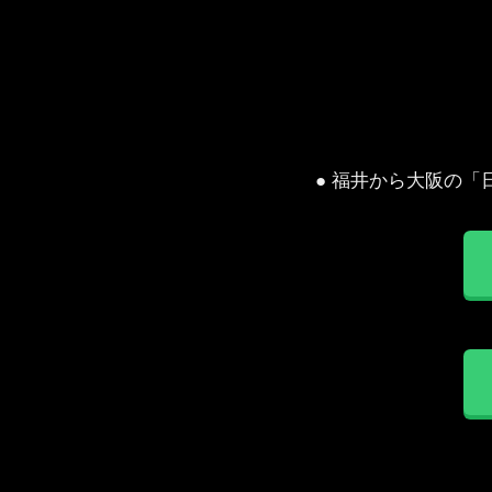
● 福井から大阪の「