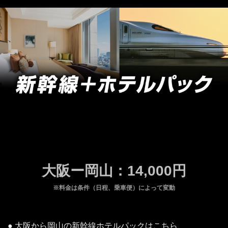
大阪ー岡山：14,000円
※料金は条件（日程、乗車便）によって変動
● 大阪から岡山の新幹線ホテルパックはこちら