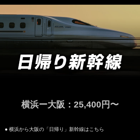
横浜ー大阪：25,400円〜
● 横浜から大阪の「日帰り」新幹線はこちら