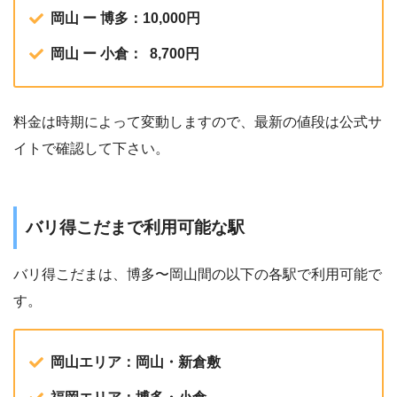
岡山 ー 博多：10,000円
岡山 ー 小倉： 8,700円
料金は時期によって変動しますので、最新の値段は公式サ
イトで確認して下さい。
バリ得こだまで利用可能な駅
バリ得こだまは、博多〜岡山間の以下の各駅で利用可能で
す。
岡山エリア：岡山・新倉敷