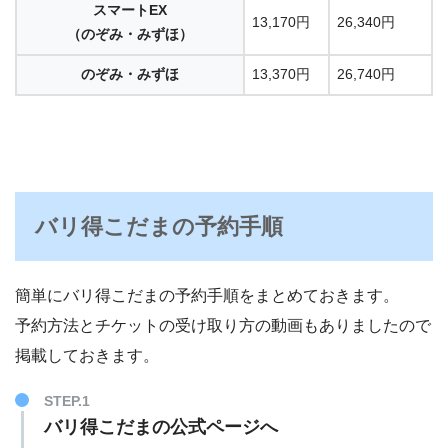
スマートEX
13,170円
26,340円
（のぞみ・みずほ）
のぞみ・みずほ
13,370円
26,740円
バリ得こだまの予約手順
簡単にバリ得こだまの予約手順をまとめておきます。
予約方法とチケットの受け取り方の動画もありましたので
掲載しておきます。
STEP.1
バリ得こだまの公式ページへ