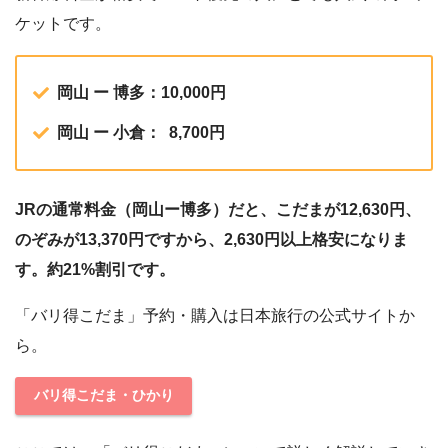
ケットです。
岡山 ー 博多：10,000円
岡山 ー 小倉： 8,700円
JRの通常料金（岡山ー博多）だと、こだまが12,630円、
のぞみが13,370円ですから、2,630円以上格安になりま
す。約21%割引です。
「バリ得こだま」予約・購入は日本旅行の公式サイトか
ら。
バリ得こだま・ひかり