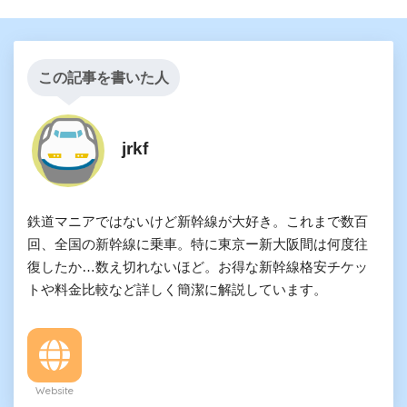
この記事を書いた人
鉄道マニアではないけど新幹線が大好き。これまで数百
回、全国の新幹線に乗車。特に東京ー新大阪間は何度往
復したか…数え切れないほど。お得な新幹線格安チケッ
トや料金比較など詳しく簡潔に解説しています。
Website