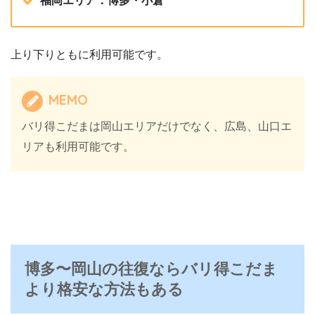
福岡エリア：博多・小倉
上り下りともに利用可能です。
MEMO
バリ得こだまは岡山エリアだけでなく、広島、山口エ
リアも利用可能です。
博多〜岡山の往復ならバリ得こだま
より格安な方法もある