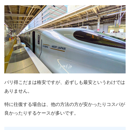
バリ得こだまは格安ですが、必ずしも最安というわけでは
ありません。
特に往復する場合は、他の方法の方が安かったりコスパが
良かったりするケースが多いです。