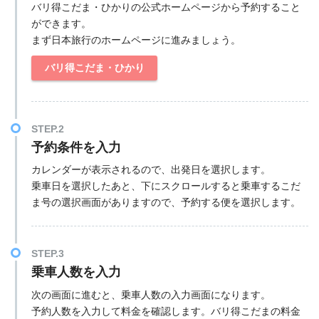
バリ得こだま・ひかりの公式ホームページから予約すること
ができます。
まず日本旅行のホームページに進みましょう。
バリ得こだま・ひかり
STEP.2
予約条件を入力
カレンダーが表示されるので、出発日を選択します。
乗車日を選択したあと、下にスクロールすると乗車するこだ
ま号の選択画面がありますので、予約する便を選択します。
STEP.3
乗車人数を入力
次の画面に進むと、乗車人数の入力画面になります。
予約人数を入力して料金を確認します。バリ得こだまの料金