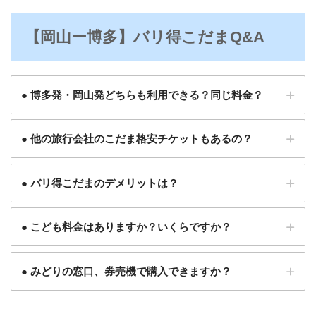
【岡山ー博多】バリ得こだまQ&A
● 博多発・岡山発どちらも利用できる？同じ料金？
● 他の旅行会社のこだま格安チケットもあるの？
● バリ得こだまのデメリットは？
● こども料金はありますか？いくらですか？
● みどりの窓口、券売機で購入できますか？