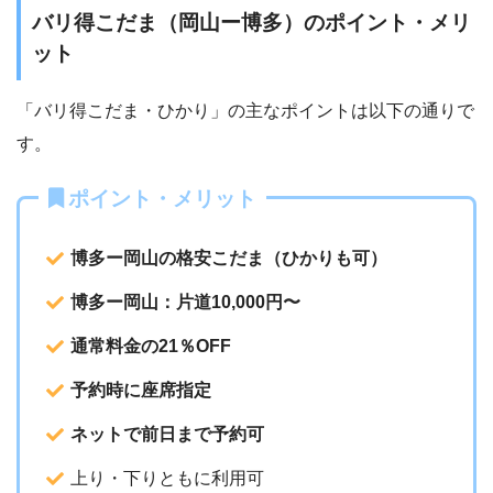
バリ得こだま（岡山ー博多）のポイント・メリ
ット
「バリ得こだま・ひかり」の主なポイントは以下の通りで
す。
ポイント・メリット
博多ー岡山の格安こだま（ひかりも可）
博多ー岡山：片道10,000円〜
通常料金の21％OFF
予約時に座席指定
ネットで前日まで予約可
上り・下りともに利用可