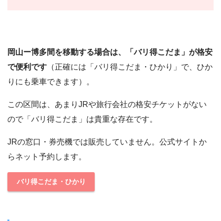
岡山ー博多間を移動する場合は、「バリ得こだま」が格安
で便利です
（正確には「バリ得こだま・ひかり」で、ひか
りにも乗車できます）。
この区間は、あまりJRや旅行会社の格安チケットがない
ので「バリ得こだま」は貴重な存在です。
JRの窓口・券売機では販売していません。公式サイトか
らネット予約します。
バリ得こだま・ひかり