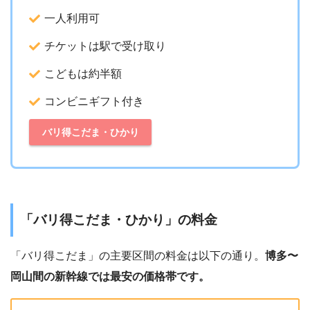
一人利用可
チケットは駅で受け取り
こどもは約半額
コンビニギフト付き
バリ得こだま・ひかり
「バリ得こだま・ひかり」の
料金
「バリ得こだま」の主要区間の料金は以下の通り。
博多〜
岡山間の新幹線では最安の価格帯です。