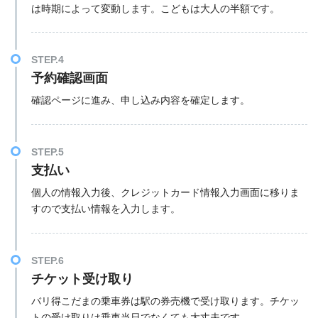
は時期によって変動します。こどもは大人の半額です。
STEP.4
予約確認画面
確認ページに進み、申し込み内容を確定します。
STEP.5
支払い
個人の情報入力後、クレジットカード情報入力画面に移りま
すので支払い情報を入力します。
STEP.6
チケット受け取り
バリ得こだまの乗車券は駅の券売機で受け取ります。チケッ
トの受け取りは乗車当日でなくても大丈夫です。