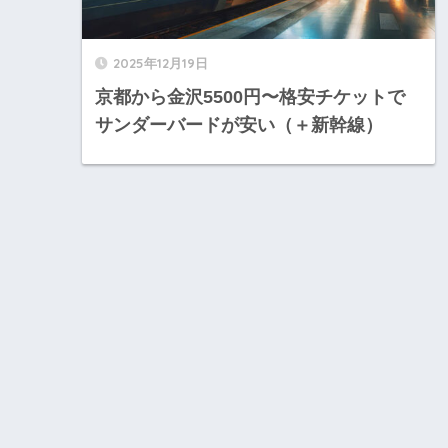
2025年12月19日
京都から金沢5500円〜格安チケットで
サンダーバードが安い（＋新幹線）