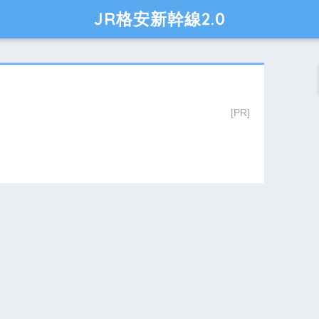
JR格安新幹線2.0