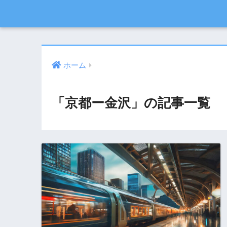
ホーム
「京都ー金沢」の記事一覧