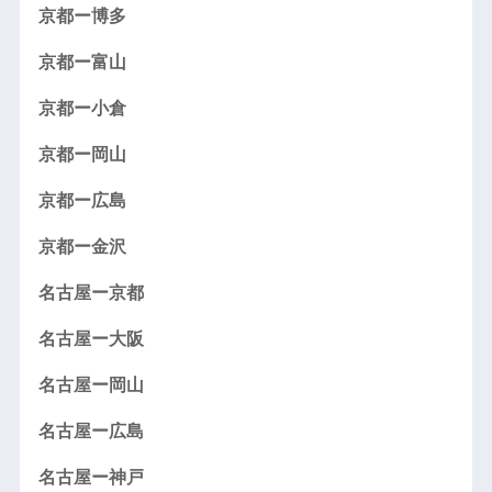
京都ー博多
京都ー富山
京都ー小倉
京都ー岡山
京都ー広島
京都ー金沢
名古屋ー京都
名古屋ー大阪
名古屋ー岡山
名古屋ー広島
名古屋ー神戸