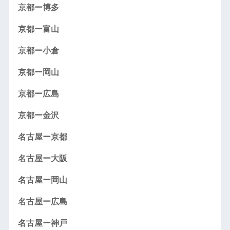
京都ー博多
京都ー富山
京都ー小倉
京都ー岡山
京都ー広島
京都ー金沢
名古屋ー京都
名古屋ー大阪
名古屋ー岡山
名古屋ー広島
名古屋ー神戸