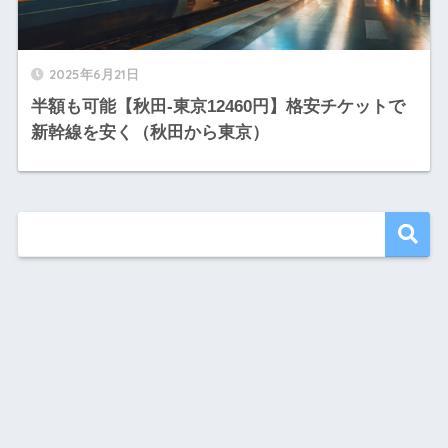
2025年6月21日
半額も可能【秋田-東京12460円】格安チケットで
新幹線を安く（秋田から東京）