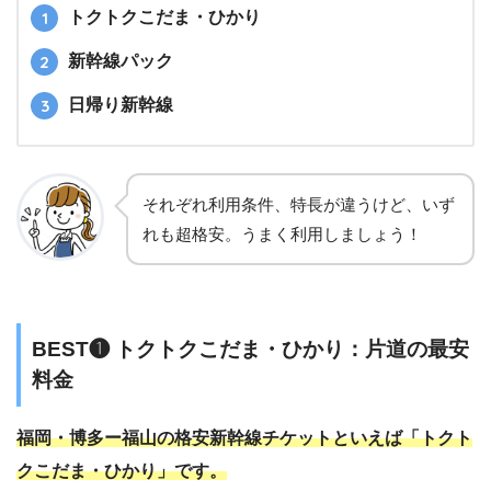
トクトクこだま・ひかり
新幹線パック
日帰り新幹線
それぞれ利用条件、特長が違うけど、いず
れも超格安。うまく利用しましょう！
BEST❶ トクトクこだま・ひかり：片道の最安
料金
福岡・博多ー福山の格安新幹線チケットといえば「トクト
クこだま・ひかり」です。