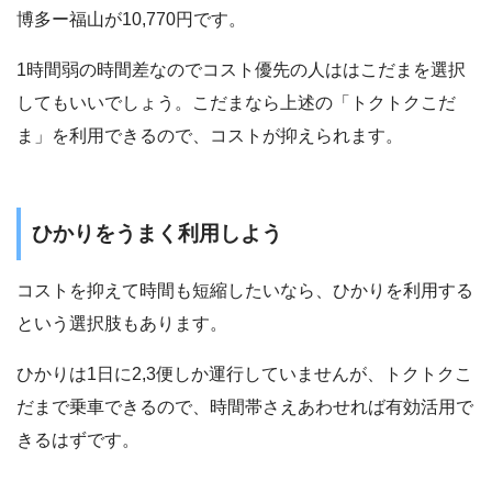
博多ー福山が10,770円です。
1時間弱の時間差なのでコスト優先の人ははこだまを選択
してもいいでしょう。こだまなら上述の「トクトクこだ
ま」を利用できるので、コストが抑えられます。
ひかりをうまく利用しよう
コストを抑えて時間も短縮したいなら、ひかりを利用する
という選択肢もあります。
ひかりは1日に2,3便しか運行していませんが、トクトクこ
だまで乗車できるので、時間帯さえあわせれば有効活用で
きるはずです。