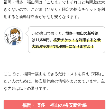
福岡・博多ー福山間は「こだま」でもそれほど時間差は大
きくないので、こだま（ひかり）限定の格安チケットを利
用すると新幹線料金がかなり安くなります。
JRの窓口で買うと、
博多ー福山の新幹線
は11,830円。
格安チケットを利用すると最
大25.6%OFFで8,400円になりますよ！
ここでは、福岡ー福山をできるだけコストを抑えて移動し
たい人のために、格安新幹線の情報をまとめています。主
な内容は以下の通りです。
福岡・博多ー福山の格安新幹線