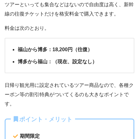
ツアーといっても集合などはないので自由度は高く、新幹
線の往復チケットだけを格安料金で購入できます。
料金は次のとおり。
福山から博多：18,200円（往復）
博多から福山：（現在、設定なし）
日帰り観光用に設定されているツアー商品なので、各種ク
ーポン等の割引特典がついてくるのも大きなポイントで
す。
ポイント・メリット
期間限定