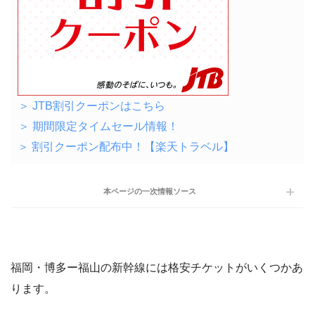
＞ JTB割引クーポンはこちら
＞ 期間限定タイムセール情報！
＞ 割引クーポン配布中！【楽天トラベル】
本ページの一次情報ソース
福岡・博多ー福山の新幹線には格安チケットがいくつかあ
ります。