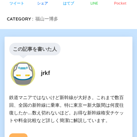
LINE
ツイート
シェア
はてブ
Pocket
CATEGORY :
福山ー博多
この記事を書いた人
鉄道マニアではないけど新幹線が大好き。これまで数百
回、全国の新幹線に乗車。特に東京ー新大阪間は何度往
復したか…数え切れないほど。お得な新幹線格安チケッ
トや料金比較など詳しく簡潔に解説しています。