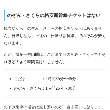
のぞみ・さくらの格安新幹線チケットはない
残念ながら、のぞみ・さくらの格安チケットはありませ
ん。日帰りなら、上述の「日帰り新幹線」でのぞみが安く
なります。
ただ、博多ー福山間は、こだまでものぞみ・さくらでもそ
れほど大きく時間差は生じません。
こだま ：2時間35分〜45分
のぞみ・さくら：1時間25分〜30分
のぞみ乗車の場合は最も安いのが「自由席」になります。