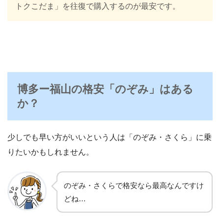
トクこだま」を往復で購入するのが最安です。
博多ー福山の格安「のぞみ」はある
か？
少しでも早い方がいいという人は「のぞみ・さくら」に乗
りたいかもしれません。
のぞみ・さくらで格安なら最高なんですけ
どね…