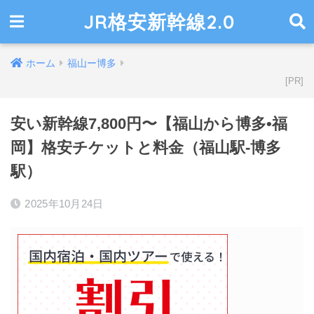
JR格安新幹線2.0
ホーム
福山ー博多
安い新幹線7,800円〜【福山から博多•福
岡】格安チケットと料金（福山駅-博多
駅）
2025年10月24日