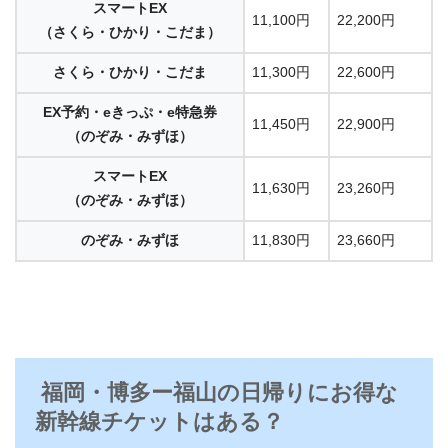
スマートEX
11,100円
22,200円
（さくら・ひかり・こだま）
さくら・ひかり・こだま
11,300円
22,600円
EX予約・eきっぷ・e特急券
11,450円
22,900円
（のぞみ・みずほ）
スマートEX
11,630円
23,260円
（のぞみ・みずほ）
のぞみ・みずほ
11,830円
23,660円
福岡・博多ー福山の日帰りにお得な
新幹線チケットはある？