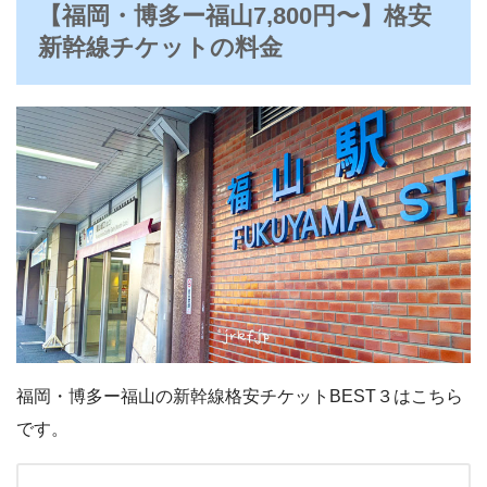
【福岡・博多ー福山7,800円〜】格安
新幹線チケットの料金
福岡・博多ー福山の新幹線格安チケットBEST３はこちら
です。