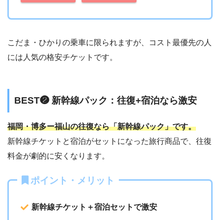
こだま・ひかりの乗車に限られますが、コスト最優先の人
には人気の格安チケットです。
BEST❷ 新幹線パック：往復+宿泊なら激安
福岡・博多ー福山の往復なら「新幹線パック」です。
新幹線チケットと宿泊がセットになった旅行商品で、往復
料金が劇的に安くなります。
ポイント・メリット
新幹線チケット＋宿泊セットで激安