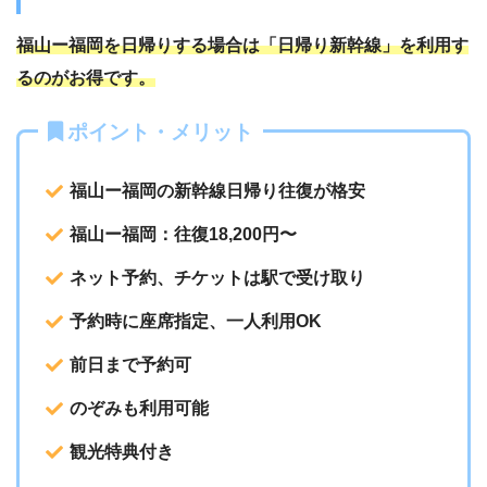
福山ー福岡を日帰りする場合は「日帰り新幹線」を利用す
るのがお得です。
ポイント・メリット
福山ー福岡の新幹線日帰り往復が格安
福山ー福岡：往復18,200円〜
ネット予約、チケットは駅で受け取り
予約時に座席指定、一人利用OK
前日まで予約可
のぞみも利用可能
観光特典付き