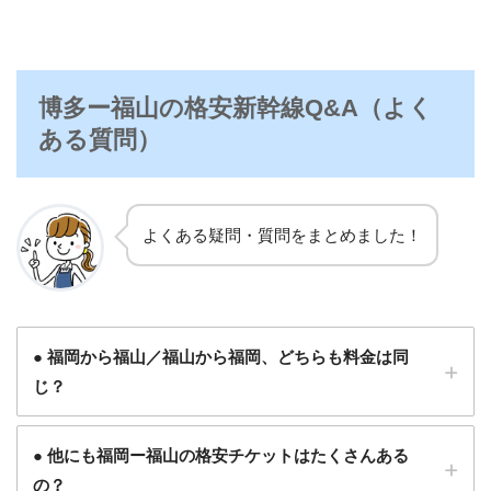
博多ー福山の格安新幹線Q&A（よく
ある質問）
よくある疑問・質問をまとめました！
● 福岡から福山／福山から福岡、どちらも料金は同
じ？
● 他にも福岡ー福山の格安チケットはたくさんある
の？