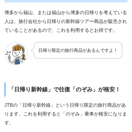
博多から福山、または福山から博多の日帰りを考えている
人は、旅行会社から日帰りの新幹線ツアー商品が販売され
ていることがあるので、これを利用するとお得です。
日帰り限定の旅行商品があるんですよ！
「日帰り新幹線」で往復「のぞみ」が格安！
JTBの「日帰り新幹線」という日帰り限定の旅行商品があ
ります。これを利用すると「のぞみ」乗車が格安になりま
す。