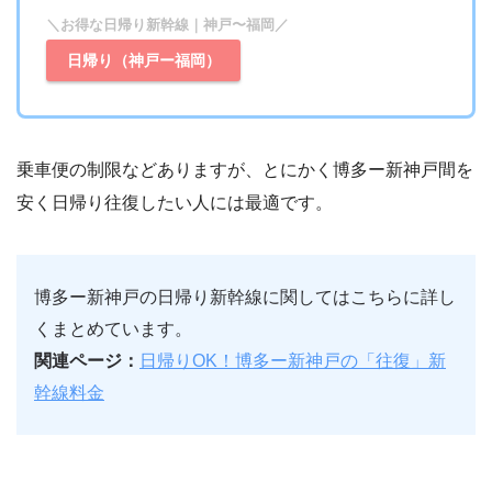
＼お得な日帰り新幹線｜神戸〜福岡／
日帰り（神戸ー福岡）
乗車便の制限などありますが、とにかく博多ー新神戸間を
安く日帰り往復したい人には最適です。
博多ー新神戸の日帰り新幹線に関してはこちらに詳し
くまとめています。
関連ページ：
日帰りOK！博多ー新神戸の「往復」新
幹線料金