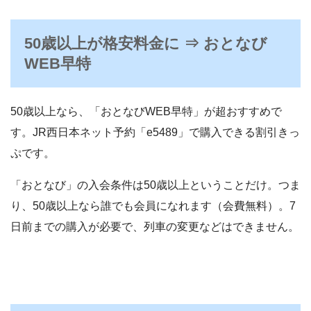
50歳以上が格安料金に ⇒ おとなび
WEB早特
50歳以上なら、「おとなびWEB早特」が超おすすめで
す。JR西日本ネット予約「e5489」で購入できる割引きっ
ぷです。
「おとなび」の入会条件は50歳以上ということだけ。つま
り、50歳以上なら誰でも会員になれます（会費無料）。7
日前までの購入が必要で、列車の変更などはできません。