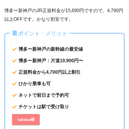
博多ー新神戸のJR正規料金が15,690円ですので、4,790円
以上OFFです。かなり割安です。
ポイント・メリット
博多ー新神戸の新幹線の最安値
博多ー新神戸：片道10,900円〜
正規料金から4,700円以上割引
ひかり乗車も可
ネットで前日まで予約可
チケットは駅で受け取り
tabiwa得