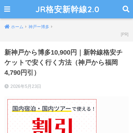
JR格安新幹線2.0
ホーム
神戸ー博多
新神戸から博多10,900円｜新幹線格安チ
ケットで安く行く方法（神戸から福岡
4,790円引）
2026年5月23日