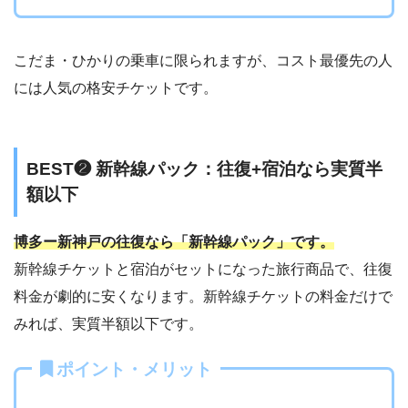
こだま・ひかりの乗車に限られますが、コスト最優先の人
には人気の格安チケットです。
BEST❷ 新幹線パック：往復+宿泊なら実質半
額以下
博多ー新神戸の往復なら「新幹線パック」です。
新幹線チケットと宿泊がセットになった旅行商品で、往復
料金が劇的に安くなります。新幹線チケットの料金だけで
みれば、実質半額以下です。
ポイント・メリット