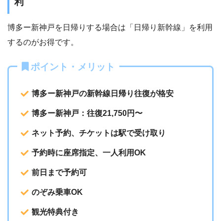
利
博多ー新神戸を日帰りする場合は「日帰り新幹線」を利用
するのがお得です。
ポイント・メリット
博多ー新神戸の新幹線日帰り往復が格安
博多ー新神戸：往復21,750円〜
ネット予約、チケットは駅で受け取り
予約時に座席指定、一人利用OK
前日まで予約可
のぞみ乗車OK
観光特典付き