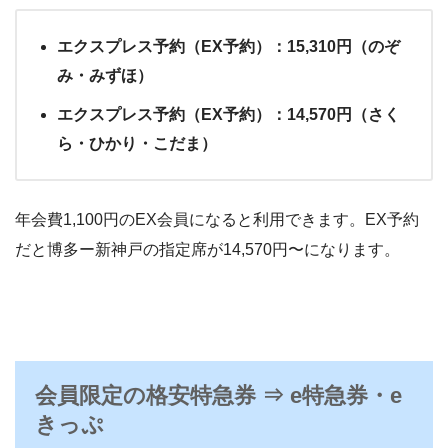
エクスプレス予約（EX予約）：15,310円（のぞ
み・みずほ）
エクスプレス予約（EX予約）：14,570円（さく
ら・ひかり・こだま）
年会費1,100円のEX会員になると利用できます。EX予約
だと博多ー新神戸の指定席が14,570円〜になります。
会員限定の格安特急券 ⇒ e特急券・e
きっぷ