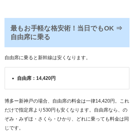
最もお手軽な格安術！当日でもOK ⇒
自由席に乗る
自由席に乗ると新幹線は安くなります。
自由席：14,420円
博多ー新神戸の場合、自由席の料金は一律14,420円。これ
だけで指定席より530円も安くなります。自由席なら、の
ぞみ・みずほ・さくら・ひかり、どれに乗っても料金は同
じです。