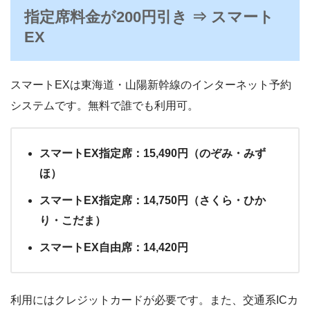
指定席料金が200円引き ⇒ スマート
EX
スマートEXは東海道・山陽新幹線のインターネット予約
システムです。無料で誰でも利用可。
スマートEX指定席：15,490円（のぞみ・みず
ほ）
スマートEX指定席：14,750円（さくら・ひか
り・こだま）
スマートEX自由席：14,420円
利用にはクレジットカードが必要です。また、交通系ICカ