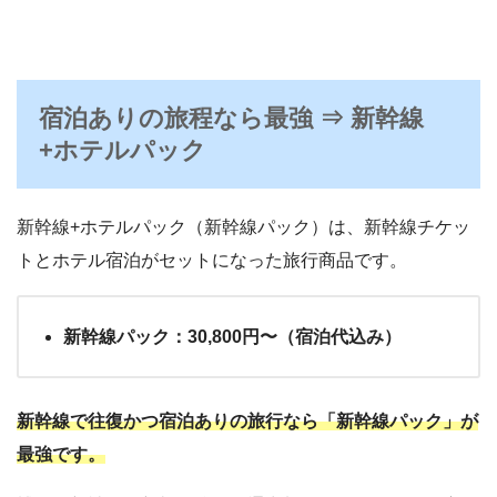
宿泊ありの旅程なら最強 ⇒ 新幹線
+ホテルパック
新幹線+ホテルパック（新幹線パック）は、新幹線チケッ
トとホテル宿泊がセットになった旅行商品です。
新幹線パック：30,800円〜（宿泊代込み）
新幹線で往復かつ宿泊ありの旅行なら「新幹線パック」が
最強です。