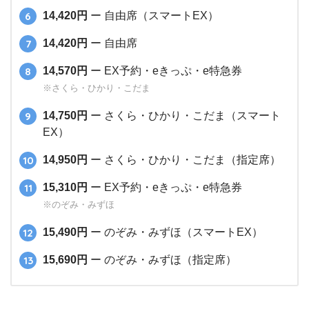
14,420円
ー 自由席（スマートEX）
14,420円
ー 自由席
14,570円
ー EX予約・eきっぷ・e特急券
※さくら・ひかり・こだま
14,750円
ー さくら・ひかり・こだま（スマート
EX）
14,950円
ー さくら・ひかり・こだま（指定席）
15,310円
ー EX予約・eきっぷ・e特急券
※のぞみ・みずほ
15,490円
ー のぞみ・みずほ（スマートEX）
15,690円
ー のぞみ・みずほ（指定席）