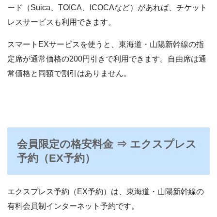
ード（Suica、TOICA、ICOCAなど）があれば、チケット
レスサービスも利用できます。
スマートEXサービスを使うと、東海道・山陽新幹線の指
定席が通常価格の200円引きで利用できます。自由席は通
常価格と同額で割引はありません。
会員限定の格安料金 ⇒ エクスプレス
予約（EX予約）
エクスプレス予約（EX予約）は、東海道・山陽新幹線の
有料会員制インターネット予約です。