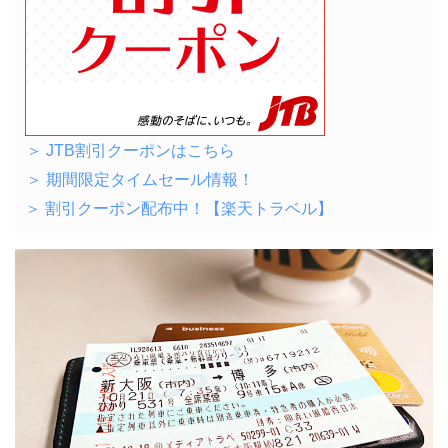
＞ JTB割引クーポンはこちら
＞ 期間限定タイムセール情報！
＞ 割引クーポン配布中！【楽天トラベル】