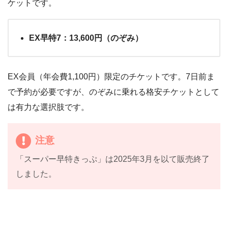
ケットです。
EX早特7：13,600円（のぞみ）
EX会員（年会費1,100円）限定のチケットです。7日前ま
で予約が必要ですが、のぞみに乗れる格安チケットとして
は有力な選択肢です。
注意
「スーパー早特きっぷ」は2025年3月を以て販売終了
しました。