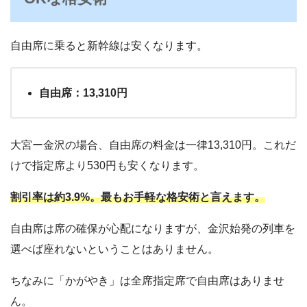
自由席に乗ると新幹線は安くなります。
自由席：13,310円
大宮ー金沢の場合、自由席の料金は一律13,310円。これだ
けで指定席より530円も安くなります。
割引率は約3.9%。最もお手軽な格安術と言えます。
自由席は席の確保が心配になりますが、金沢始発の列車を
選べば座れないということはありません。
ちなみに「かがやき」は全席指定席で自由席はありませ
ん。