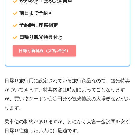
かがやき・はやぶさ乗車
前日まで予約可
予約時に座席指定
日帰り観光特典付き
日帰り新幹線（大宮-金沢）
日帰り旅行用に設定されている旅行商品なので、観光特典
がついてきます。特典内容は時期によってことなります
が、買い物クーポン〇〇円分や観光施設の入場券などがあ
ります。
乗車便の制約がありますが、とにかく大宮ー金沢間を安く
日帰り往復したい人には最適です。