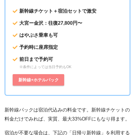
新幹線チケット＋宿泊セットで激安
大宮ー金沢：往復27,800円〜
はやぶさ乗車も可
予約時に座席指定
前日まで予約可
※条件によっては当日予約もOK
新幹線+ホテルパック
新幹線パックは宿泊代込みの料金です。新幹線チケットの
料金だけでみれば、実質、最大33%OFFにもなり得ます。
宿泊が不要な場合は、下記の「日帰り新幹線」を利用する