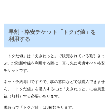
早割・格安チケット「トクだ値」を
利用する
「トクだ値」は「えきねっと」で販売されている割引きっ
ぷ。北陸新幹線を利用する際に、真っ先に考慮すべき格安
チケットです。
ネット予約専用ですので、駅の窓口などでは購入できませ
ん。「トクだ値」を購入するには「えきねっと」に会員登
録（無料）する必要があります。
現時点で「トクだ値」は3種類あります。