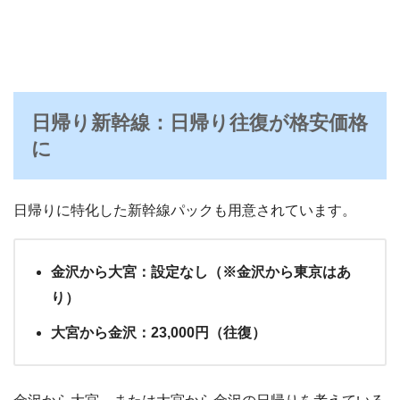
日帰り新幹線：日帰り往復が格安価格
に
日帰りに特化した新幹線パックも用意されています。
金沢から大宮：設定なし（※金沢から東京はあ
り）
大宮から金沢：23,000円（往復）