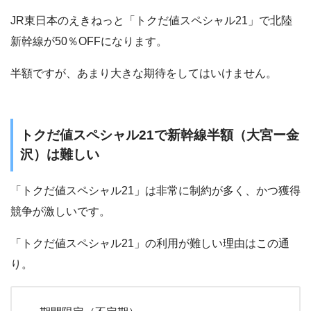
JR東日本のえきねっと「トクだ値スペシャル21」で北陸
新幹線が50％OFFになります。
半額ですが、あまり大きな期待をしてはいけません。
トクだ値スペシャル21で新幹線半額（大宮ー金
沢）は難しい
「トクだ値スペシャル21」は非常に制約が多く、かつ獲得
競争が激しいです。
「トクだ値スペシャル21」の利用が難しい理由はこの通
り。