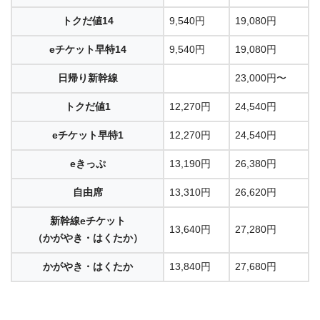
トクだ値14
9,540円
19,080円
eチケット早特14
9,540円
19,080円
日帰り新幹線
23,000円〜
トクだ値1
12,270円
24,540円
eチケット早特1
12,270円
24,540円
eきっぷ
13,190円
26,380円
自由席
13,310円
26,620円
新幹線eチケット
13,640円
27,280円
（かがやき・はくたか）
かがやき・はくたか
13,840円
27,680円