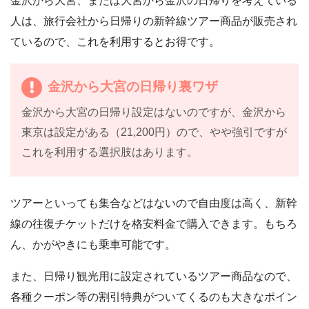
金沢から大宮、または大宮から金沢の日帰りを考えている
人は、旅行会社から日帰りの新幹線ツアー商品が販売され
ているので、これを利用するとお得です。
金沢から大宮の日帰り裏ワザ
金沢から大宮の日帰り設定はないのですが、金沢から
東京は設定がある（21,200円）ので、やや強引ですが
これを利用する選択肢はあります。
ツアーといっても集合などはないので自由度は高く、新幹
線の往復チケットだけを格安料金で購入できます。もちろ
ん、かがやきにも乗車可能です。
また、日帰り観光用に設定されているツアー商品なので、
各種クーポン等の割引特典がついてくるのも大きなポイン