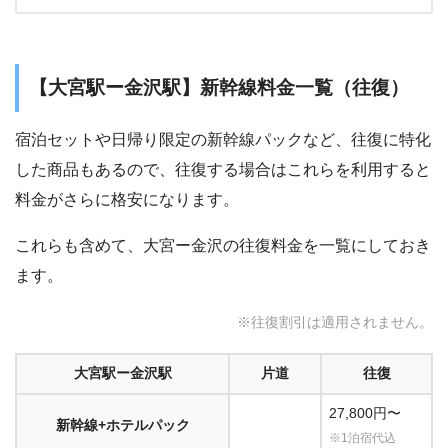
【大宮駅ー金沢駅】新幹線料金一覧（往復）
宿泊セットや日帰り限定の新幹線パックなど、往復に特化
した商品もあるので、往復する場合はこれらを利用すると
料金がさらに格安になります。
これらも含めて、大宮ー金沢の往復料金を一覧にしておき
ます。
※往復割引は適用されません。
大宮駅ー金沢駅
片道
往復
27,800円〜
新幹線+ホテルパック
※1泊宿代込