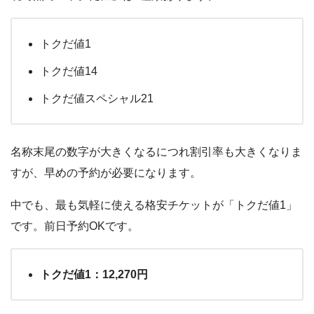
トクだ値1
トクだ値14
トクだ値スペシャル21
名称末尾の数字が大きくなるにつれ割引率も大きくなりま
すが、早めの予約が必要になります。
中でも、最も気軽に使える格安チケットが「トクだ値1」
です。前日予約OKです。
トクだ値1：12,270円