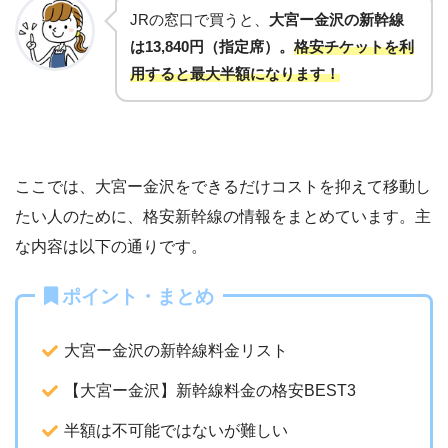
JRの窓口で買うと、
大宮ー金沢の新幹線
は13,840円（指定席）。
格安チケットを利
用すると最大半額になります！
ここでは、大宮ー金沢をできるだけコストを抑えて移動し
たい人のために、格安新幹線の情報をまとめています。主
な内容は以下の通りです。
ポイント・まとめ
大宮ー金沢の新幹線料金リスト
【大宮ー金沢】新幹線料金の格安BEST3
半額は不可能ではないが難しい