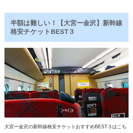
半額は難しい！【大宮ー金沢】新幹線
格安チケットBEST３
大宮ー金沢の新幹線格安チケットおすすめBEST３はこち