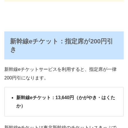
新幹線eチケット：指定席が200円引
き
新幹線eチケットサービスを利用すると、指定席が一律
200円引になります。
新幹線eチケット：13,640円（かがやき・はくた
か）
新幹線eチケットは東北新幹線のチケットレスきっぷで、