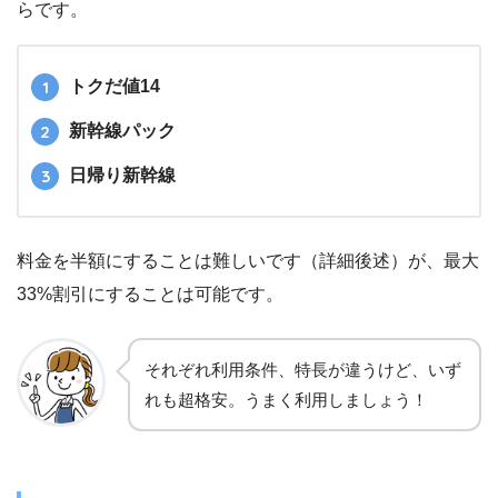
らです。
トクだ値14
新幹線パック
日帰り新幹線
料金を半額にすることは難しいです（詳細後述）が、最大
33%割引にすることは可能です。
それぞれ利用条件、特長が違うけど、いず
れも超格安。うまく利用しましょう！