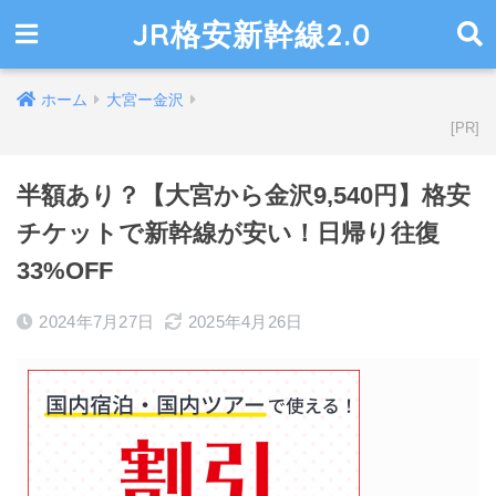
JR格安新幹線2.0
ホーム
大宮ー金沢
半額あり？【大宮から金沢9,540円】格安
チケットで新幹線が安い！日帰り往復
33%OFF
2024年7月27日
2025年4月26日