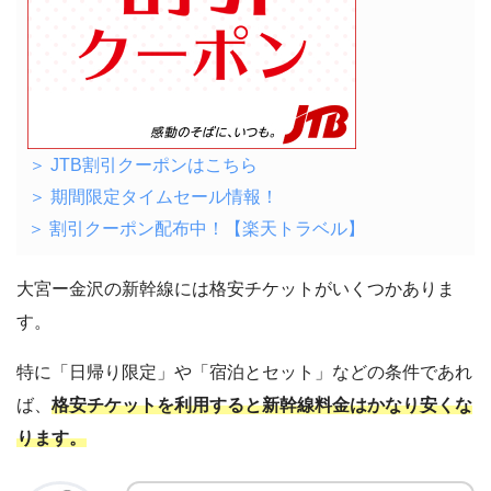
＞ JTB割引クーポンはこちら
＞ 期間限定タイムセール情報！
＞ 割引クーポン配布中！【楽天トラベル】
大宮ー金沢の新幹線には格安チケットがいくつかありま
す。
特に「日帰り限定」や「宿泊とセット」などの条件であれ
ば、
格安チケットを利用すると新幹線料金はかなり安くな
ります。