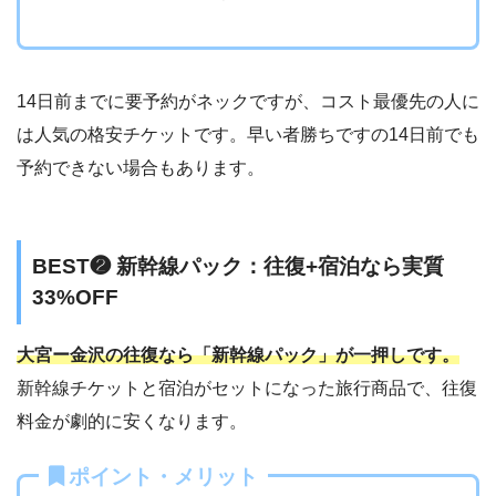
14日前までに要予約がネックですが、コスト最優先の人に
は人気の格安チケットです。早い者勝ちですの14日前でも
予約できない場合もあります。
BEST❷ 新幹線パック：往復+宿泊なら実質
33%OFF
大宮ー金沢の往復なら「新幹線パック」が一押しです。
新幹線チケットと宿泊がセットになった旅行商品で、往復
料金が劇的に安くなります。
ポイント・メリット