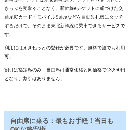
きっぷを受取ることなく、新幹線eチケットに紐づけた交
通系ICカード・モバイルSuicaなどを自動改札機にタッチ
するだけで、そのまま東北新幹線に乗車できるサービスで
す。
利用にはえきねっとの登録が必要です。無料で誰でも利用
可。
割引は指定席のみ。自由席は通常価格と同価格で13,850円
となり、割引はありません。
自由席に乗る：最もお手軽！当日も
OKな格安術