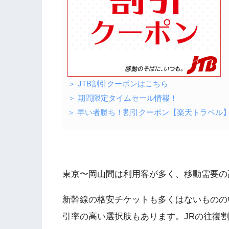
＞ JTB割引クーポンはこちら
＞ 期間限定タイムセール情報！
＞ 早い者勝ち！割引クーポン【楽天トラベル
東京〜岡山間は利用客が多く、移動需要の
新幹線の格安チケットも多くはないものの
引率の高い選択肢もあります。JRの往復