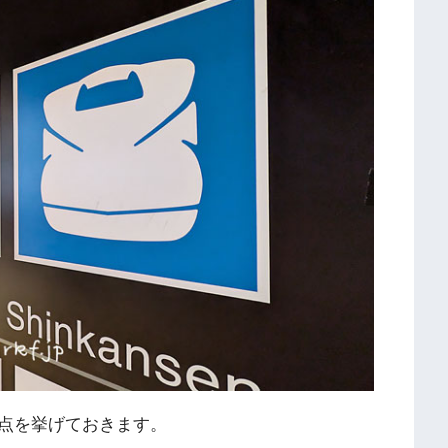
点を挙げておきます。