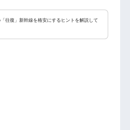
の「往復」新幹線を格安にするヒントを解説して