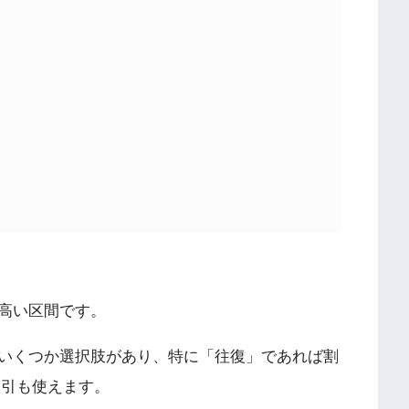
】
高い区間です。
いくつか選択肢があり、特に「往復」であれば割
割引も使えます。