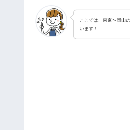
ここでは、東京〜岡山
います！