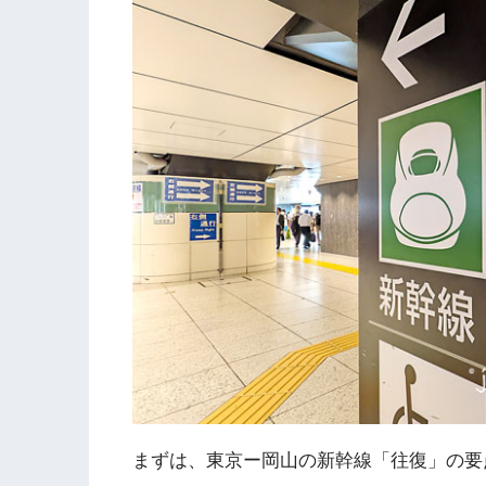
まずは、東京ー岡山の新幹線「往復」の要