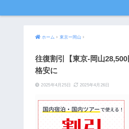
ホーム
東京ー岡山
往復割引【東京-岡山28,5
格安に
2025年4月25日
2025年4月26日