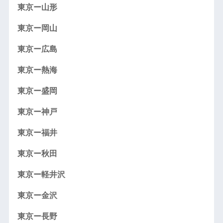
東京ー山形
東京ー岡山
東京ー広島
東京ー熱海
東京ー盛岡
東京ー神戸
東京ー福井
東京ー秋田
東京ー軽井沢
東京ー金沢
東京ー長野