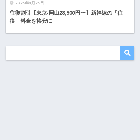
2025年4月25日
往復割引【東京-岡山28,500円〜】新幹線の「往
復」料金を格安に