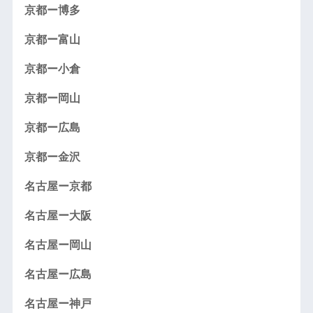
京都ー博多
京都ー富山
京都ー小倉
京都ー岡山
京都ー広島
京都ー金沢
名古屋ー京都
名古屋ー大阪
名古屋ー岡山
名古屋ー広島
名古屋ー神戸