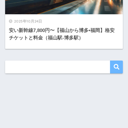
2025年10月24日
安い新幹線7,800円〜【福山から博多•福岡】格安
チケットと料金（福山駅-博多駅）