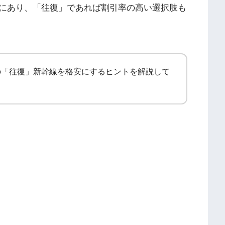
にあり、「往復」であれば割引率の高い選択肢も
の「往復」新幹線を格安にするヒントを解説して