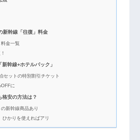
都の新幹線「往復」料金
」料金一覧
復！
「新幹線+ホテルパック」
泊セットの特別割引チケット
OFFに
も格安の方法は？
）の新幹線商品あり
、ひかりを使えればアリ