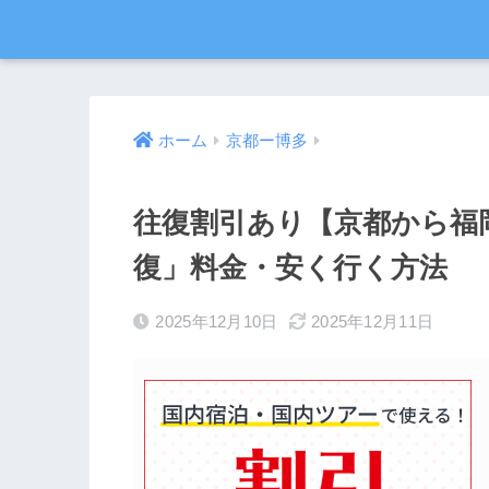
ホーム
京都ー博多
往復割引あり【京都から福岡•
復」料金・安く行く方法
2025年12月10日
2025年12月11日