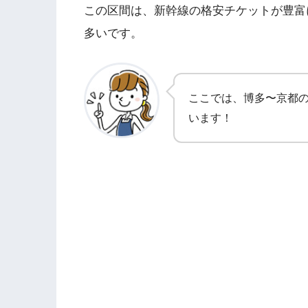
この区間は、新幹線の格安チケットが豊富
多いです。
ここでは、博多〜京都
います！