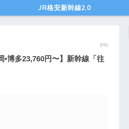
JR格安新幹線2.0
博多23,760円〜】新幹線「往